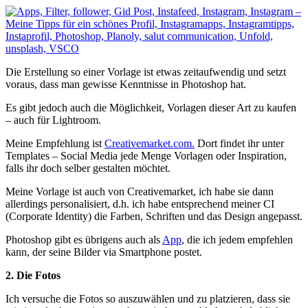
Die Erstellung so einer Vorlage ist etwas zeitaufwendig und setzt
voraus, dass man gewisse Kenntnisse in Photoshop hat.
Es gibt jedoch auch die Möglichkeit, Vorlagen dieser Art zu kaufen
– auch für Lightroom.
Meine Empfehlung ist
Creativemarket.com.
Dort findet ihr unter
Templates – Social Media jede Menge Vorlagen oder Inspiration,
falls ihr doch selber gestalten möchtet.
Meine Vorlage ist auch von Creativemarket, ich habe sie dann
allerdings personalisiert, d.h. ich habe entsprechend meiner CI
(Corporate Identity) die Farben, Schriften und das Design angepasst.
Photoshop gibt es übrigens auch als
App
, die ich jedem empfehlen
kann, der seine Bilder via Smartphone postet.
2. Die Fotos
Ich versuche die Fotos so auszuwählen und zu platzieren, dass sie