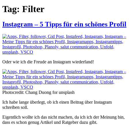
Tag:
Filter
Instagram – 5 Tipps für ein schönes Profil
Oder wie ich die Freude an Instagram wiederfand!
Photocredit: Chang Duong for unsplash
Ich habe lange überlegt, ob ich einen Beitrag über Instagram
schreiben soll.
Eigentlich wollte ich das nicht machen, da ich ich der Meinung bin,
dass es schon genug Artikel und Ratgeber dazu gibt.