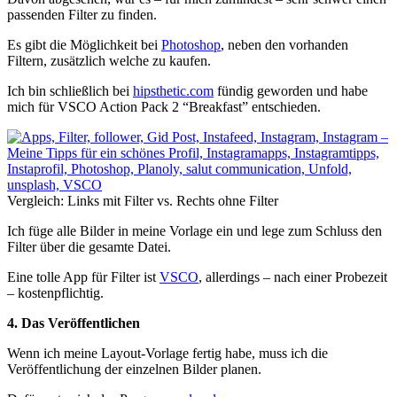
passenden Filter zu finden.
Es gibt die Möglichkeit bei
Photoshop
, neben den vorhanden
Filtern, zusätzlich welche zu kaufen.
Ich bin schließlich bei
hipsthetic.com
fündig geworden und habe
mich für VSCO Action Pack 2 “Breakfast” entschieden.
Vergleich: Links mit Filter vs. Rechts ohne Filter
Ich füge alle Bilder in meine Vorlage ein und lege zum Schluss den
Filter über die gesamte Datei.
Eine tolle App für Filter ist
VSCO
, allerdings – nach einer Probezeit
– kostenpflichtig.
4. Das Veröffentlichen
Wenn ich meine Layout-Vorlage fertig habe, muss ich die
Veröffentlichung der einzelnen Bilder planen.