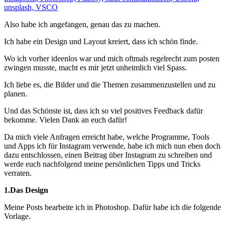
Also habe ich angefangen, genau das zu machen.
Ich habe ein Design und Layout kreiert, dass ich schön finde.
Wo ich vorher ideenlos war und mich oftmals regelrecht zum posten
zwingen musste, macht es mir jetzt unheimlich viel Spass.
Ich liebe es, die Bilder und die Themen zusammenzustellen und zu
planen.
Und das Schönste ist, dass ich so viel positives Feedback dafür
bekomme. Vielen Dank an euch dafür!
Da mich viele Anfragen erreicht habe, welche Programme, Tools
und Apps ich für Instagram verwende, habe ich mich nun eben doch
dazu entschlossen, einen Beitrag über Instagram zu schreiben und
werde euch nachfolgend meine persönlichen Tipps und Tricks
verraten.
1.Das Design
Meine Posts bearbeite ich in Photoshop. Dafür habe ich die folgende
Vorlage.