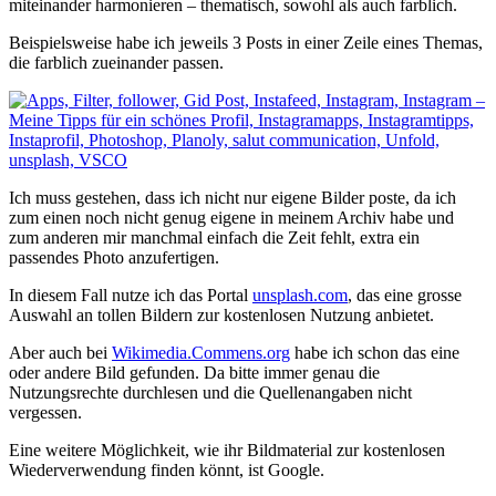
miteinander harmonieren – thematisch, sowohl als auch farblich.
Beispielsweise habe ich jeweils 3 Posts in einer Zeile eines Themas,
die farblich zueinander passen.
Ich muss gestehen, dass ich nicht nur eigene Bilder poste, da ich
zum einen noch nicht genug eigene in meinem Archiv habe und
zum anderen mir manchmal einfach die Zeit fehlt, extra ein
passendes Photo anzufertigen.
In diesem Fall nutze ich das Portal
unsplash.com
, das eine grosse
Auswahl an tollen Bildern zur kostenlosen Nutzung anbietet.
Aber auch bei
Wikimedia.Commens.org
habe ich schon das eine
oder andere Bild gefunden. Da bitte immer genau die
Nutzungsrechte durchlesen und die Quellenangaben nicht
vergessen.
Eine weitere Möglichkeit, wie ihr Bildmaterial zur kostenlosen
Wiederverwendung finden könnt, ist Google.