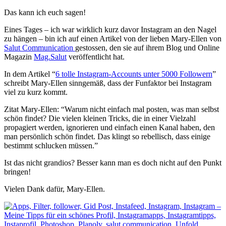
Das kann ich euch sagen!
Eines Tages – ich war wirklich kurz davor Instagram an den Nagel
zu hängen – bin ich auf einen Artikel von der lieben Mary-Ellen von
Salut Communication
gestossen, den sie auf ihrem Blog und Online
Magazin
Mag.Salut
veröffentlicht hat.
In dem Artikel “
6 tolle Instagram-Accounts unter 5000 Followern
”
schreibt Mary-Ellen sinngemäß, dass der Funfaktor bei Instagram
viel zu kurz kommt.
Zitat Mary-Ellen: “Warum nicht einfach mal posten, was man selbst
schön findet? Die vielen kleinen Tricks, die in einer Vielzahl
propagiert werden, ignorieren und einfach einen Kanal haben, den
man persönlich schön findet. Das klingt so rebellisch, dass einige
bestimmt schlucken müssen.”
Ist das nicht grandios? Besser kann man es doch nicht auf den Punkt
bringen!
Vielen Dank dafür, Mary-Ellen.