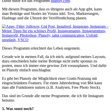
Dafür nutze ich das Programm
planoly.com
.
Mit diesem Programm, dass es übrigens auch als App gibt, kann
man Beiträge und Stories im Voraus inkl. Text, Markierungen,
Hashtags und die Uhrzeit der Veröffentlichung planen.
Dieses Programm erleichtert das Leben ungemein.
Gerade wie in meinen Fall, da ich mich, aufgrund meines Layouts,
dazu entschieden habe meine Beiträge nicht mehr spontan zu
posten, muss ich immer eine gewisse Zeit vorausplanen. Und dafür
ist Planoly einfach unschlagbar.
Es gibt bei Planoly die Möglichkeit einer Gratis-Nutzung mit
eingeschränkten Features. Für einen Jahresbeitrag von $84 kann
man alle Funktionen nutzen (z.B. Analysen, Free Photo Stock).
Das sind im Grunde alle meine Programme, die ich für Instagram
benutze.
5. Was sonst noch?