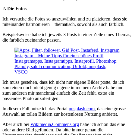
2. Die Fotos
Ich versuche die Fotos so auszuwählen und zu platzieren, dass sie
miteinander harmonieren – thematisch, sowohl als auch farblich.
Beispielsweise habe ich jeweils 3 Posts in einer Zeile eines Themas,
die farblich zueinander passen.
Ich muss gestehen, dass ich nicht nur eigene Bilder poste, da ich
zum einen noch nicht genug eigene in meinem Archiv habe und
zum anderen mir manchmal einfach die Zeit fehlt, extra ein
passendes Photo anzufertigen.
In diesem Fall nutze ich das Portal
unsplash.com
, das eine grosse
Auswahl an tollen Bildern zur kostenlosen Nutzung anbietet.
Aber auch bei
Wikimedia.Commens.org
habe ich schon das eine
oder andere Bild gefunden. Da bitte immer genau die