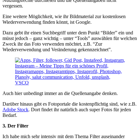
Nutzungsrechte durchlesen und die Quellenangaben nicht
vergessen.
Eine weitere Möglichkeit, wie ihr Bildmaterial zur kostenlosen
Wiederverwendung finden könnt, ist Google.
Dazu gebt ihr einen Suchbegriff unter dem Punkt “Bilder” ein und
müsst jedoch – ganz wichtig – unter “Tools” auswählen für welchen
Zweck ihr das Foto verwenden möchtet, z.B. “Zur
Wiederverwendung und Veränderung gekennzeichnet”.
Auch hier unbedingt immer an die Quellenangabe denken.
Darüber hinaus gibt es Fotoportale die kostenpflichtig sind, wie z.B.
Adobe Stock
. Dort findet ihr natürlich auch super Fotos für jeden
Bedarf.
3. Der Filter
Ich habe mich sehr intensiv mit dem Thema Filter auseinander