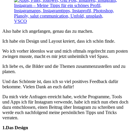
Also habe ich angefangen, genau das zu machen.
Ich habe ein Design und Layout kreiert, dass ich schön finde.
Wo ich vorher ideenlos war und mich oftmals regelrecht zum posten
zwingen musste, macht es mir jetzt unheimlich viel Spass.
Ich liebe es, die Bilder und die Themen zusammenzustellen und zu
planen.
Und das Schönste ist, dass ich so viel positives Feedback dafür
bekomme. Vielen Dank an euch dafür!
Da mich viele Anfragen erreicht habe, welche Programme, Tools
und Apps ich für Instagram verwende, habe ich mich nun eben doch
dazu entschlossen, einen Beitrag über Instagram zu schreiben und
werde euch nachfolgend meine persönlichen Tipps und Tricks
verraten.
1.Das Design