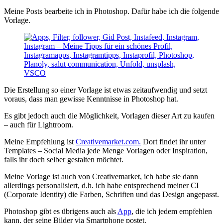
Meine Posts bearbeite ich in Photoshop. Dafür habe ich die folgende
Vorlage.
Die Erstellung so einer Vorlage ist etwas zeitaufwendig und setzt
voraus, dass man gewisse Kenntnisse in Photoshop hat.
Es gibt jedoch auch die Möglichkeit, Vorlagen dieser Art zu kaufen
– auch für Lightroom.
Meine Empfehlung ist
Creativemarket.com.
Dort findet ihr unter
Templates – Social Media jede Menge Vorlagen oder Inspiration,
falls ihr doch selber gestalten möchtet.
Meine Vorlage ist auch von Creativemarket, ich habe sie dann
allerdings personalisiert, d.h. ich habe entsprechend meiner CI
(Corporate Identity) die Farben, Schriften und das Design angepasst.
Photoshop gibt es übrigens auch als
App
, die ich jedem empfehlen
kann, der seine Bilder via Smartphone postet.