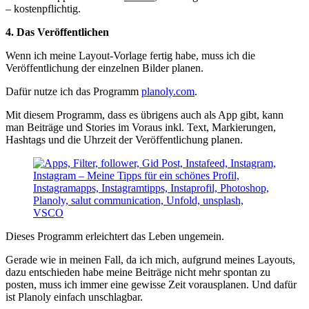
– kostenpflichtig.
4. Das Veröffentlichen
Wenn ich meine Layout-Vorlage fertig habe, muss ich die
Veröffentlichung der einzelnen Bilder planen.
Dafür nutze ich das Programm
planoly.com
.
Mit diesem Programm, dass es übrigens auch als App gibt, kann
man Beiträge und Stories im Voraus inkl. Text, Markierungen,
Hashtags und die Uhrzeit der Veröffentlichung planen.
Dieses Programm erleichtert das Leben ungemein.
Gerade wie in meinen Fall, da ich mich, aufgrund meines Layouts,
dazu entschieden habe meine Beiträge nicht mehr spontan zu
posten, muss ich immer eine gewisse Zeit vorausplanen. Und dafür
ist Planoly einfach unschlagbar.