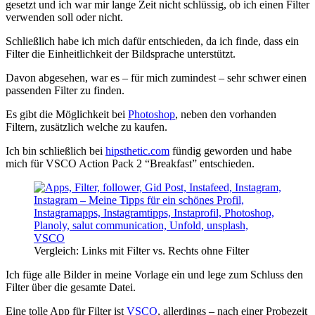
gesetzt und ich war mir lange Zeit nicht schlüssig, ob ich einen Filter
verwenden soll oder nicht.
Schließlich habe ich mich dafür entschieden, da ich finde, dass ein
Filter die Einheitlichkeit der Bildsprache unterstützt.
Davon abgesehen, war es – für mich zumindest – sehr schwer einen
passenden Filter zu finden.
Es gibt die Möglichkeit bei
Photoshop
, neben den vorhanden
Filtern, zusätzlich welche zu kaufen.
Ich bin schließlich bei
hipsthetic.com
fündig geworden und habe
mich für VSCO Action Pack 2 “Breakfast” entschieden.
Vergleich: Links mit Filter vs. Rechts ohne Filter
Ich füge alle Bilder in meine Vorlage ein und lege zum Schluss den
Filter über die gesamte Datei.
Eine tolle App für Filter ist
VSCO
, allerdings – nach einer Probezeit