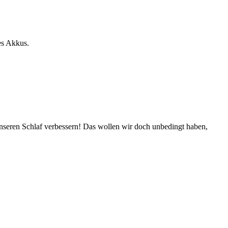
des Akkus.
unseren Schlaf verbessern! Das wollen wir doch unbedingt haben,