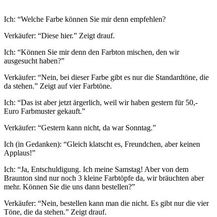
Ich: “Welche Farbe können Sie mir denn empfehlen?
Verkäufer: “Diese hier.” Zeigt drauf.
Ich: “Können Sie mir denn den Farbton mischen, den wir
ausgesucht haben?”
Verkäufer: “Nein, bei dieser Farbe gibt es nur die Standardtöne, die
da stehen.” Zeigt auf vier Farbtöne.
Ich: “Das ist aber jetzt ärgerlich, weil wir haben gestern für 50,-
Euro Farbmuster gekauft.”
Verkäufer: “Gestern kann nicht, da war Sonntag.”
Ich (in Gedanken): “Gleich klatscht es, Freundchen, aber keinen
Applaus!”
Ich: “Ja, Entschuldigung. Ich meine Samstag! Aber von dem
Braunton sind nur noch 3 kleine Farbtöpfe da, wir bräuchten aber
mehr. Können Sie die uns dann bestellen?”
Verkäufer: “Nein, bestellen kann man die nicht. Es gibt nur die vier
Töne, die da stehen.” Zeigt drauf.