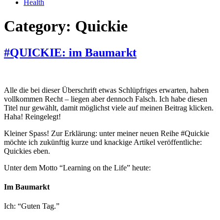
Health
Category:
Quickie
#QUICKIE: im Baumarkt
Alle die bei dieser Überschrift etwas Schlüpfriges erwarten, haben
vollkommen Recht – liegen aber dennoch Falsch. Ich habe diesen
Titel nur gewählt, damit möglichst viele auf meinen Beitrag klicken.
Haha! Reingelegt!
Kleiner Spass! Zur Erklärung: unter meiner neuen Reihe #Quickie
möchte ich zukünftig kurze und knackige Artikel veröffentliche:
Quickies eben.
Unter dem Motto “Learning on the Life” heute:
Im Baumarkt
Ich: “Guten Tag.”