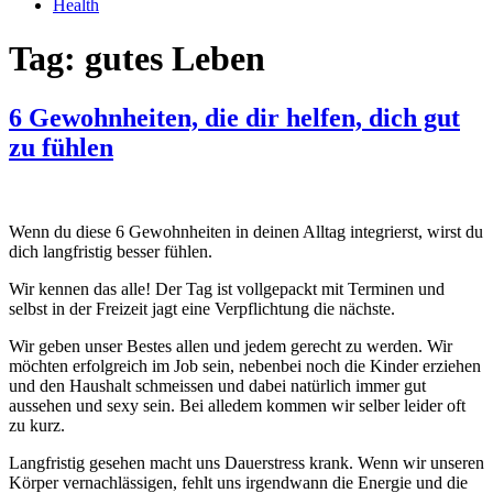
Health
Tag:
gutes Leben
6 Gewohnheiten, die dir helfen, dich gut
zu fühlen
Wenn du diese 6 Gewohnheiten in deinen Alltag integrierst, wirst du
dich langfristig besser fühlen.
Wir kennen das alle! Der Tag ist vollgepackt mit Terminen und
selbst in der Freizeit jagt eine Verpflichtung die nächste.
Wir geben unser Bestes allen und jedem gerecht zu werden. Wir
möchten erfolgreich im Job sein, nebenbei noch die Kinder erziehen
und den Haushalt schmeissen und dabei natürlich immer gut
aussehen und sexy sein. Bei alledem kommen wir selber leider oft
zu kurz.
Langfristig gesehen macht uns Dauerstress krank. Wenn wir unseren
Körper vernachlässigen, fehlt uns irgendwann die Energie und die